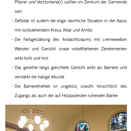
Pfarrer und Verstorbene(r) sollten im Zentrum der Gemeinde
sein
Defizitär ist zudem die enge räumliche Situation in der Apsis
mit rückstehendem Kreuz, Altar und Ambo
Die Farbgestaltung des Andachtsraums mit cremeweißen
Wänden und Gestühl sowie violettfarbenen Zierelementen
wirkt kühl und trist
Das gereihte längs gerichtete Gestühl wirkt als Barriere und
verstärkt die hallige Akustik
Die Barrierefreiheit ist ungelöst, sowohl hinsichtlich des
Zugangs als auch der auf Holzpodesten ruhenden Bänke