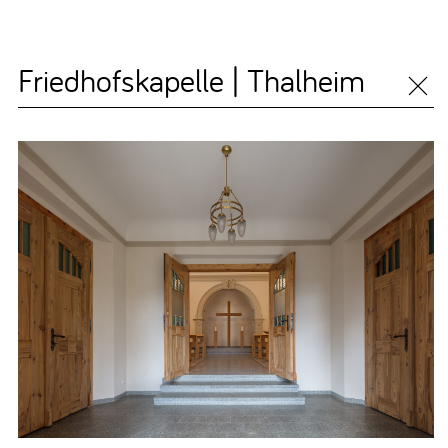
Friedhofskapelle | Thalheim