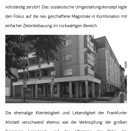
vollständig zerstört. Das sozialistische Umgestaltungskonzept legte
den Fokus auf die neu geschaffene Magistrale in Kombination mit
einfacher Zeilenbebauung im rückwärtigen Bereich.
Die ehemalige Kleinteiligkeit und Lebendigkeit der Frankfurter
Altstadt verschwand ebenso wie die Verknüpfung der großen