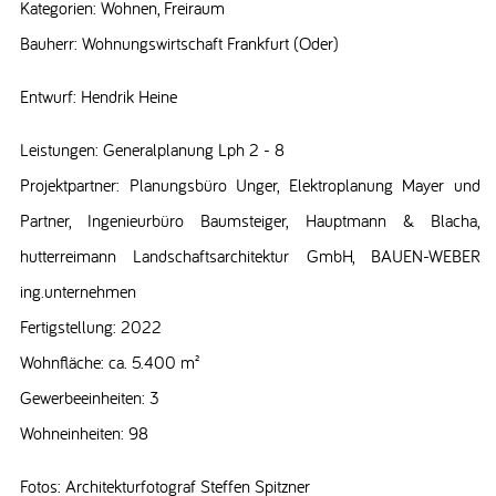
Kategorien: Wohnen, Freiraum
Bauherr: Wohnungswirtschaft Frankfurt (Oder)
Entwurf: Hendrik Heine
Leistungen: Generalplanung Lph 2 - 8
Projektpartner: Planungsbüro Unger, Elektroplanung Mayer und
Partner, Ingenieurbüro Baumsteiger, Hauptmann & Blacha,
hutterreimann Landschaftsarchitektur GmbH, BAUEN-WEBER
ing.unternehmen
Fertigstellung: 2022
Wohnfläche: ca. 5.400 m²
Gewerbeeinheiten: 3
Wohneinheiten: 98
Fotos: Architekturfotograf Steffen Spitzner