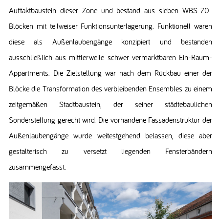
Auftaktbaustein dieser Zone und bestand aus sieben WBS-70-
Blöcken mit teilweiser Funktionsunterlagerung. Funktionell waren
diese als Außenlaubengänge konzipiert und bestanden
ausschließlich aus mittlerweile schwer vermarktbaren Ein-Raum-
Appartments. Die Zielstellung war nach dem Rückbau einer der
Blöcke die Transformation des verbleibenden Ensembles zu einem
zeitgemäßen Stadtbaustein, der seiner städtebaulichen
Sonderstellung gerecht wird. Die vorhandene Fassadenstruktur der
Außenlaubengänge wurde weitestgehend belassen, diese aber
gestalterisch zu versetzt liegenden Fensterbändern
zusammengefasst.