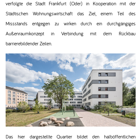
verfolgte die Stadt Frankfurt (Oder) in Kooperation mit der
Städtischen Wohnungswirtschaft das Ziel, einem Teil des
Missstands entgegen zu wirken durch ein durchgängiges
Außenraumkonzept in Verbindung mit dem Rückbau
barrierebildender Zeilen.
Das hier dargestellte Quartier bildet den halböffentlichen