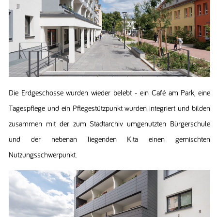
Die Erdgeschosse wurden wieder belebt - ein Café am Park, eine
Tagespflege und ein Pflegestützpunkt wurden integriert und bilden
zusammen mit der zum Stadtarchiv umgenutzten Bürgerschule
und der nebenan liegenden Kita einen gemischten
Nutzungsschwerpunkt.