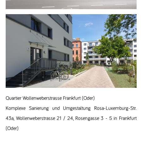
Quartier Wollenweberstrasse Frankfurt (Oder)
Komplexe Sanierung und Umgestaltung Rosa-Luxemburg-Str.
43a, Wollenweberstrasse 21 / 24, Rosengasse 3 - 5 in Frankfurt
(Oder)