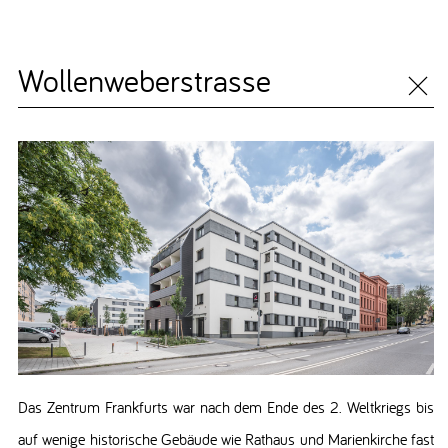
Wollenweberstrasse
Das Zentrum Frankfurts war nach dem Ende des 2. Weltkriegs bis
auf wenige historische Gebäude wie Rathaus und Marienkirche fast