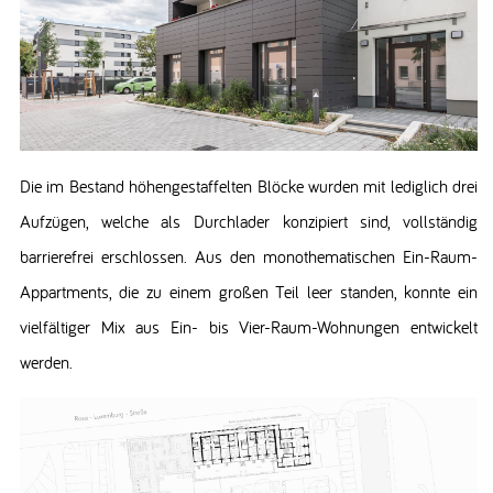
Die im Bestand höhengestaffelten Blöcke wurden mit lediglich drei
Aufzügen, welche als Durchlader konzipiert sind, vollständig
barrierefrei erschlossen. Aus den monothematischen Ein-Raum-
Appartments, die zu einem großen Teil leer standen, konnte ein
vielfältiger Mix aus Ein- bis Vier-Raum-Wohnungen entwickelt
werden.