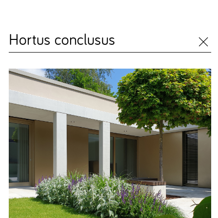
Hortus conclusus