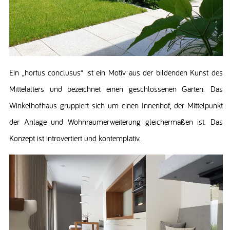
Ein „hortus conclusus“ ist ein Motiv aus der bildenden Kunst des
Mittelalters und bezeichnet einen geschlossenen Garten. Das
Winkelhofhaus gruppiert sich um einen Innenhof, der Mittelpunkt
der Anlage und Wohnraumerweiterung gleichermaßen ist. Das
Konzept ist introvertiert und kontemplativ.