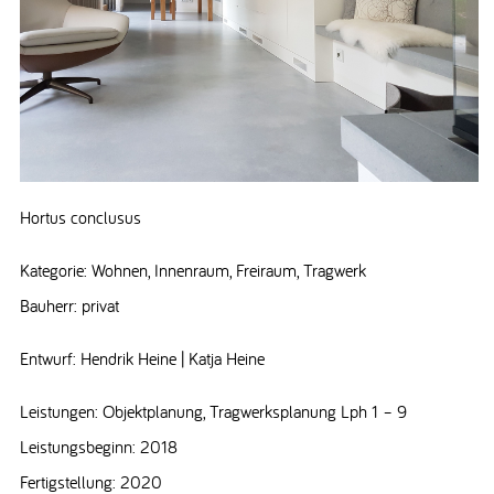
Hortus conclusus
Kategorie: Wohnen, Innenraum, Freiraum, Tragwerk
Bauherr: privat
Entwurf: Hendrik Heine | Katja Heine
Leistungen: Objektplanung, Tragwerksplanung Lph 1 – 9
Leistungsbeginn: 2018
Fertigstellung: 2020