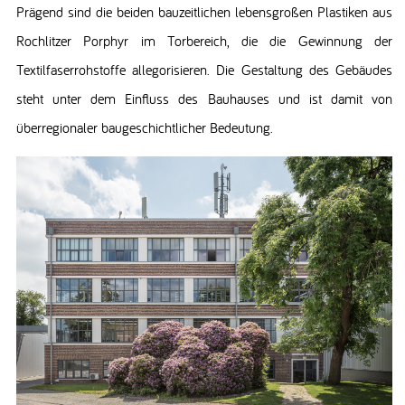
Prägend sind die beiden bauzeitlichen lebensgroßen Plastiken aus
Rochlitzer Porphyr im Torbereich, die die Gewinnung der
Textilfaserrohstoffe allegorisieren. Die Gestaltung des Gebäudes
steht unter dem Einfluss des Bauhauses und ist damit von
überregionaler baugeschichtlicher Bedeutung.