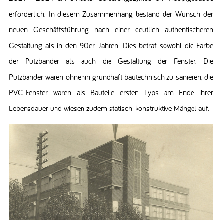
erforderlich. In diesem Zusammenhang bestand der Wunsch der
neuen Geschäftsführung nach einer deutlich authentischeren
Gestaltung als in den 90er Jahren. Dies betraf sowohl die Farbe
der Putzbänder als auch die Gestaltung der Fenster. Die
Putzbänder waren ohnehin grundhaft bautechnisch zu sanieren, die
PVC-Fenster waren als Bauteile ersten Typs am Ende ihrer
Lebensdauer und wiesen zudem statisch-konstruktive Mängel auf.