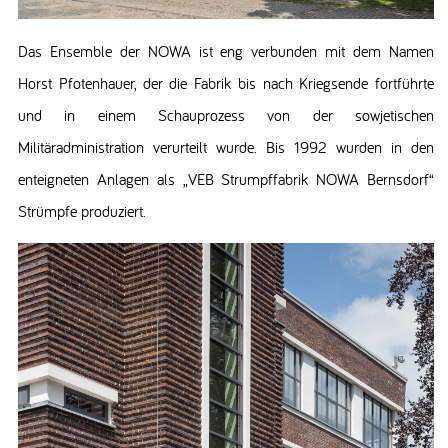
Das Ensemble der NOWA ist eng verbunden mit dem Namen
Horst Pfotenhauer, der die Fabrik bis nach Kriegsende fortführte
und in einem Schauprozess von der sowjetischen
Militäradministration verurteilt wurde. Bis 1992 wurden in den
enteigneten Anlagen als „VEB Strumpffabrik NOWA Bernsdorf“
Strümpfe produziert.