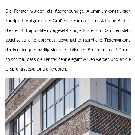
Die Fenster wurden als flächenbündige Aluminiumkonstruktion
konzipiert. Aufgrund der Größe der Formate sind statische Profile,
die den 4 Tragprofilen vorgesetzt sind, erforderlich. Damit entsteht
gleichzeitig eine durchaus gewünschte räumliche Tiefenwirkung
der Fenster; gleichzeitig sind die statischen Profile mit ca. 50 mm
so schmal, dass die Fenster sehr elegant wirken werden und an die
Ursprungsgestaltung anknüpfen.