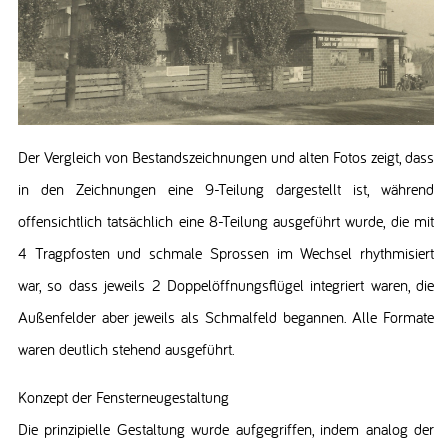
Der Vergleich von Bestandszeichnungen und alten Fotos zeigt, dass
in den Zeichnungen eine 9-Teilung dargestellt ist, während
offensichtlich tatsächlich eine 8-Teilung ausgeführt wurde, die mit
4 Tragpfosten und schmale Sprossen im Wechsel rhythmisiert
war, so dass jeweils 2 Doppelöffnungsflügel integriert waren, die
Außenfelder aber jeweils als Schmalfeld begannen. Alle Formate
waren deutlich stehend ausgeführt.
Konzept der Fensterneugestaltung
Die prinzipielle Gestaltung wurde aufgegriffen, indem analog der