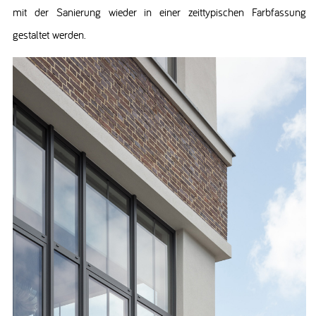
mit der Sanierung wieder in einer zeittypischen Farbfassung
gestaltet werden.