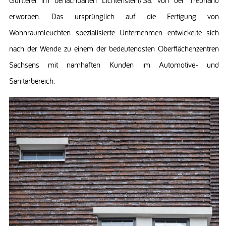
erworben. Das ursprünglich auf die Fertigung von
Wohnraumleuchten spezialisierte Unternehmen entwickelte sich
nach der Wende zu einem der bedeutendsten Oberflächenzentren
Sachsens mit namhaften Kunden im Automotive- und
Sanitärbereich.