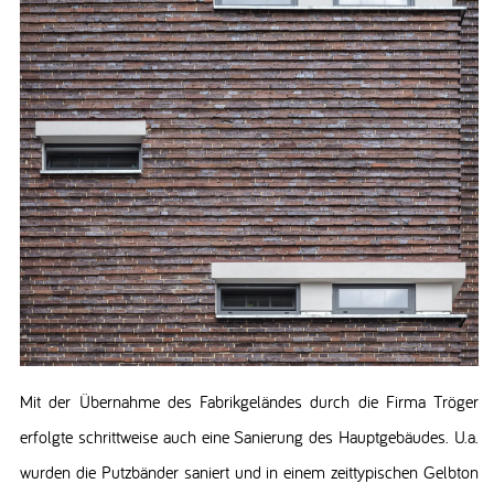
Mit der Übernahme des Fabrikgeländes durch die Firma Tröger
erfolgte schrittweise auch eine Sanierung des Hauptgebäudes. U.a.
wurden die Putzbänder saniert und in einem zeittypischen Gelbton