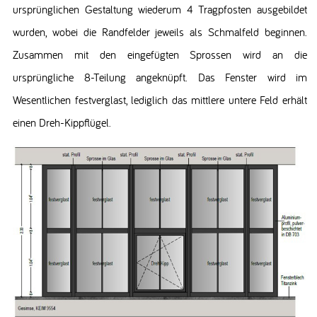
ursprünglichen Gestaltung wiederum 4 Tragpfosten ausgebildet
wurden, wobei die Randfelder jeweils als Schmalfeld beginnen.
Zusammen mit den eingefügten Sprossen wird an die
ursprüngliche 8-Teilung angeknüpft. Das Fenster wird im
Wesentlichen festverglast, lediglich das mittlere untere Feld erhält
einen Dreh-Kippflügel.