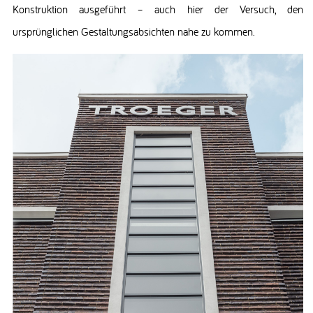
Konstruktion ausgeführt – auch hier der Versuch, den
ursprünglichen Gestaltungsabsichten nahe zu kommen.