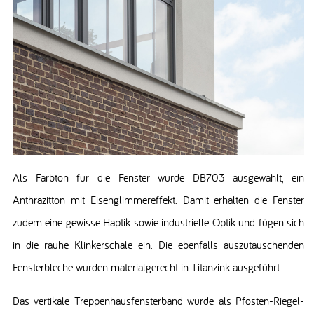
Als Farbton für die Fenster wurde DB703 ausgewählt, ein
Anthrazitton mit Eisenglimmereffekt. Damit erhalten die Fenster
zudem eine gewisse Haptik sowie industrielle Optik und fügen sich
in die rauhe Klinkerschale ein. Die ebenfalls auszutauschenden
Fensterbleche wurden materialgerecht in Titanzink ausgeführt.
Das vertikale Treppenhausfensterband wurde als Pfosten-Riegel-