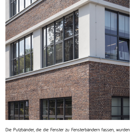
Die Putzbänder, die die Fenster zu Fensterbändern fassen, wurden