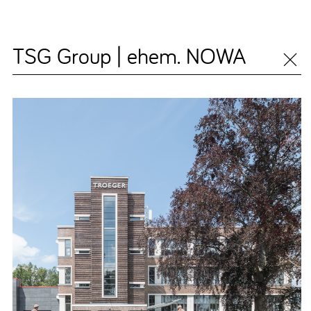
TSG Group | ehem. NOWA