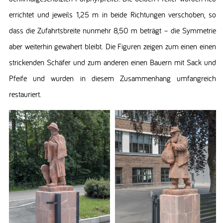
errichtet und jeweils 1,25 m in beide Richtungen verschoben, so
dass die Zufahrtsbreite nunmehr 8,50 m beträgt – die Symmetrie
aber weiterhin gewahert bleibt. Die Figuren zeigen zum einen einen
strickenden Schäfer und zum anderen einen Bauern mit Sack und
Pfeife und wurden in diesem Zusammenhang umfangreich
restauriert.