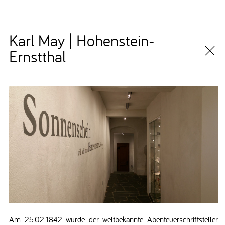
Karl May | Hohenstein-
Ernstthal
Am 25.02.1842 wurde der weltbekannte Abenteuerschriftsteller