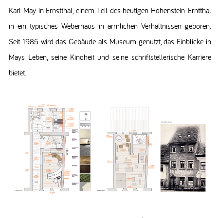
Karl May in Ernstthal, einem Teil des heutigen Hohenstein-Erntthal
in ein typisches Weberhaus in ärmlichen Verhältnissen geboren.
Seit 1985 wird das Gebäude als Museum genutzt, das Einblicke in
Mays Leben, seine Kindheit und seine schriftstellerische Karriere
bietet.