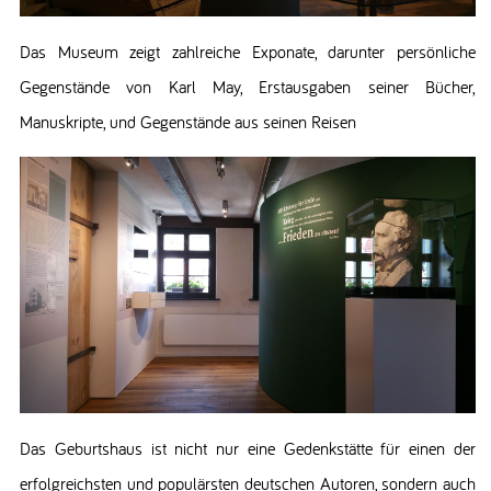
Das Museum zeigt zahlreiche Exponate, darunter persönliche
Gegenstände von Karl May, Erstausgaben seiner Bücher,
Manuskripte, und Gegenstände aus seinen Reisen
Das Geburtshaus ist nicht nur eine Gedenkstätte für einen der
erfolgreichsten und populärsten deutschen Autoren, sondern auch