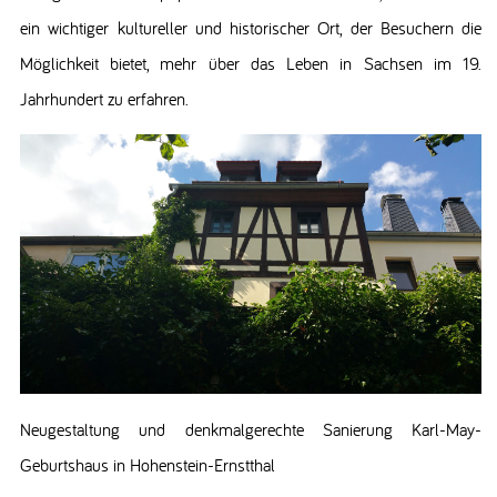
ein wichtiger kultureller und historischer Ort, der Besuchern die
Möglichkeit bietet, mehr über das Leben in Sachsen im 19.
Jahrhundert zu erfahren.
Neugestaltung und denkmalgerechte Sanierung Karl-May-
Geburtshaus in Hohenstein-Ernstthal