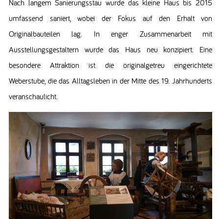
Nach langem Sanierungsstau wurde das kleine Haus bis 2015
umfassend saniert, wobei der Fokus auf den Erhalt von
Originalbauteilen lag. In enger Zusammenarbeit mit
Ausstellungsgestaltern wurde das Haus neu konzipiert. Eine
besondere Attraktion ist die originalgetreu eingerichtete
Weberstube, die das Alltagsleben in der Mitte des 19. Jahrhunderts
veranschaulicht.