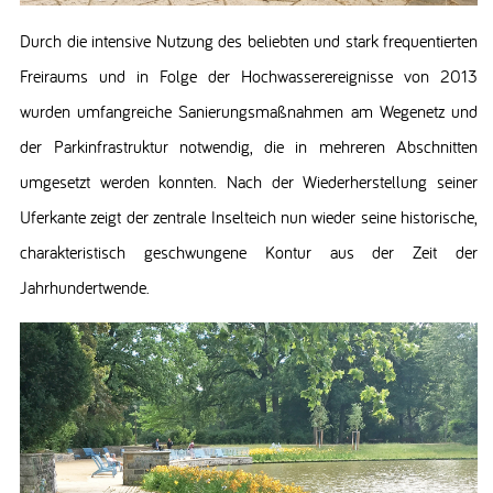
Durch die intensive Nutzung des beliebten und stark frequentierten
Freiraums und in Folge der Hochwasserereignisse von 2013
wurden umfangreiche Sanierungsmaßnahmen am Wegenetz und
der Parkinfrastruktur notwendig, die in mehreren Abschnitten
umgesetzt werden konnten. Nach der Wiederherstellung seiner
Uferkante zeigt der zentrale Inselteich nun wieder seine historische,
charakteristisch geschwungene Kontur aus der Zeit der
Jahrhundertwende.