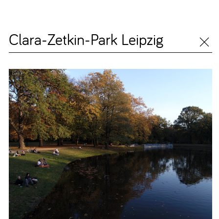
Clara-Zetkin-Park Leipzig