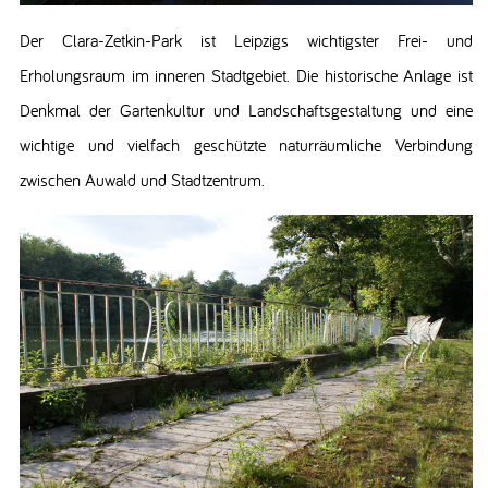
Der Clara-Zetkin-Park ist Leipzigs wichtigster Frei- und
Erholungsraum im inneren Stadtgebiet. Die historische Anlage ist
Denkmal der Gartenkultur und Landschaftsgestaltung und eine
wichtige und vielfach geschützte naturräumliche Verbindung
zwischen Auwald und Stadtzentrum.