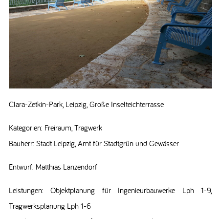
Clara-Zetkin-Park, Leipzig, Große Inselteichterrasse
Kategorien: Freiraum, Tragwerk
Bauherr: Stadt Leipzig, Amt für Stadtgrün und Gewässer
Entwurf: Matthias Lanzendorf
Leistungen: Objektplanung für Ingenieurbauwerke Lph 1-9,
Tragwerksplanung Lph 1-6