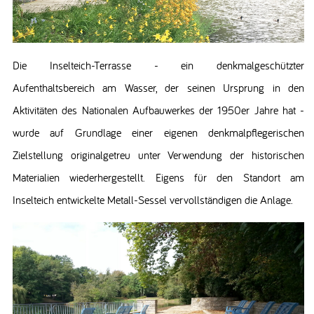
Die Inselteich-Terrasse - ein denkmalgeschützter
Aufenthaltsbereich am Wasser, der seinen Ursprung in den
Aktivitäten des Nationalen Aufbauwerkes der 1950er Jahre hat -
wurde auf Grundlage einer eigenen denkmalpflegerischen
Zielstellung originalgetreu unter Verwendung der historischen
Materialien wiederhergestellt. Eigens für den Standort am
Inselteich entwickelte Metall-Sessel vervollständigen die Anlage.